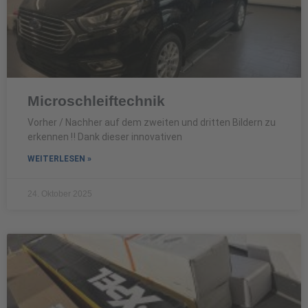
Microschleiftechnik
Vorher / Nachher auf dem zweiten und dritten Bildern zu
erkennen ‼️ Dank dieser innovativen
WEITERLESEN »
24. Oktober 2025