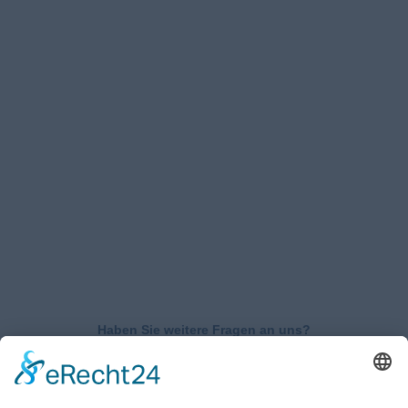
Haben Sie weitere Fragen an uns?
Nehmen Sie mit uns
Kontakt auf und erhalten