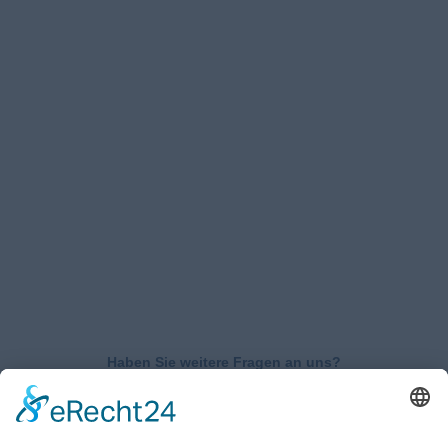
Haben Sie weitere Fragen an uns?
Nehmen Sie mit uns
Kontakt auf und erhalten