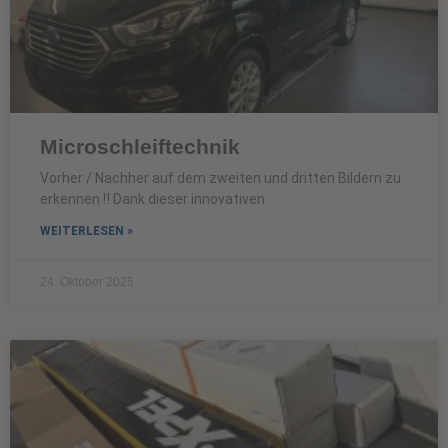
Microschleiftechnik
Vorher / Nachher auf dem zweiten und dritten Bildern zu
erkennen ‼️ Dank dieser innovativen
WEITERLESEN »
24. Oktober 2025