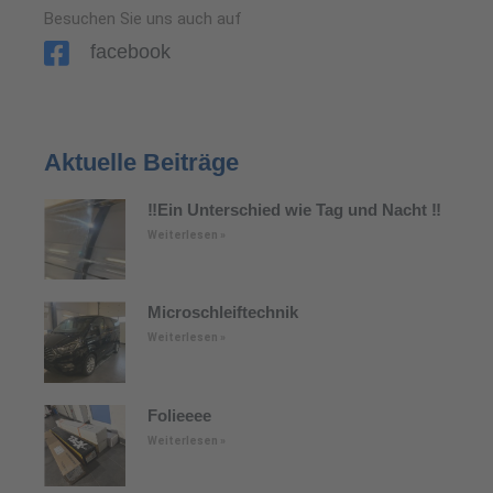
Besuchen Sie uns auch auf
facebook
Aktuelle Beiträge
‼️Ein Unterschied wie Tag und Nacht ‼️
Weiterlesen »
Microschleiftechnik
Weiterlesen »
Folieeee
Weiterlesen »