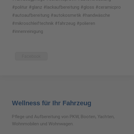
#politur #glanz #lackaufbereitung #gloss #ceramicpro
#autoaufbereitung #autokosmetik #handwäsche
#mikroschleiftechnik #fahrzeug #polieren
#innenreinigung
Facebook
Wellness für Ihr Fahrzeug
Pflege und Aufbereitung von PKW, Booten, Yachten,
Wohnmobilen und Wohnwagen.