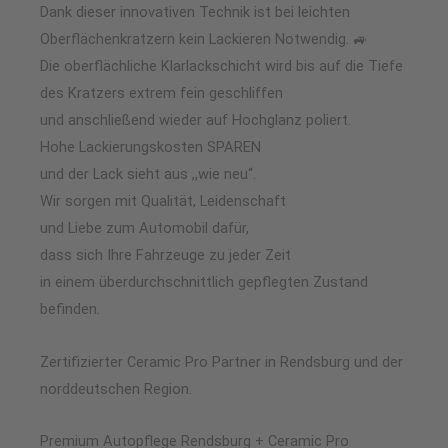
Dank dieser innovativen Technik ist bei leichten
Oberflächenkratzern kein Lackieren Notwendig. 🚙
Die oberflächliche Klarlackschicht wird bis auf die Tiefe
des Kratzers extrem fein geschliffen
und anschließend wieder auf Hochglanz poliert.
Hohe Lackierungskosten SPAREN
und der Lack sieht aus ,,wie neu“.
Wir sorgen mit Qualität, Leidenschaft
und Liebe zum Automobil dafür,
dass sich Ihre Fahrzeuge zu jeder Zeit
in einem überdurchschnittlich gepflegten Zustand
befinden.
Zertifizierter Ceramic Pro Partner in Rendsburg und der
norddeutschen Region.
Premium Autopflege Rendsburg + Ceramic Pro