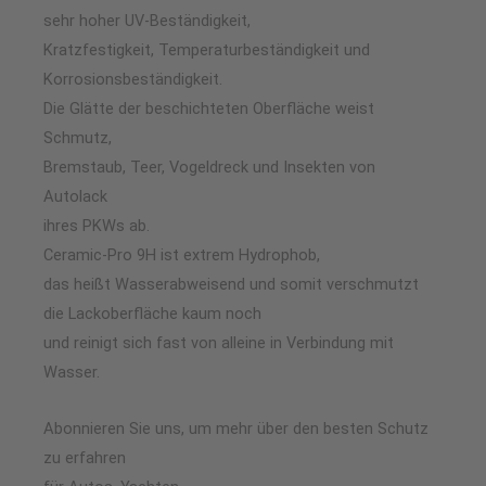
sehr hoher UV-Beständigkeit,
Kratzfestigkeit, Temperaturbeständigkeit und
Korrosionsbeständigkeit.
Die Glätte der beschichteten Oberfläche weist
Schmutz,
Bremstaub, Teer, Vogeldreck und Insekten von
Autolack
ihres PKWs ab.
Ceramic-Pro 9H ist extrem Hydrophob,
das heißt Wasserabweisend und somit verschmutzt
die Lackoberfläche kaum noch
und reinigt sich fast von alleine in Verbindung mit
Wasser.
Abonnieren Sie uns, um mehr über den besten Schutz
zu erfahren