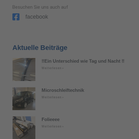
Besuchen Sie uns auch auf
facebook
Aktuelle Beiträge
‼️Ein Unterschied wie Tag und Nacht ‼️
Weiterlesen »
Microschleiftechnik
Weiterlesen »
Folieeee
Weiterlesen »