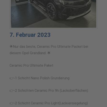
7. Februar 2023
🌟Nur das beste, Ceramic Pro Ultimate Packet bei
diesem Opel Grandland. 🌟
Ceramic Pro Ultimate Paket
👉-1 Schicht Nano Polish Grundierung
👉-2 Schichten Ceramic Pro 9h (Lackoberflächen)
👉-2 Schicht Ceramic Pro Light(Lackversiegelung)