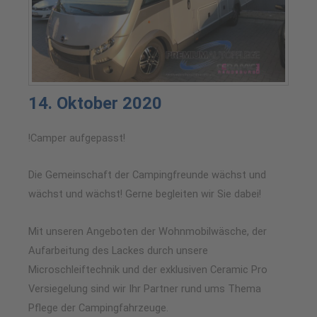
14. Oktober 2020
!Camper aufgepasst!
Die Gemeinschaft der Campingfreunde wächst und
wächst und wächst! Gerne begleiten wir Sie dabei!
Mit unseren Angeboten der Wohnmobilwäsche, der
Aufarbeitung des Lackes durch unsere
Microschleiftechnik und der exklusiven Ceramic Pro
Versiegelung sind wir Ihr Partner rund ums Thema
Pflege der Campingfahrzeuge.