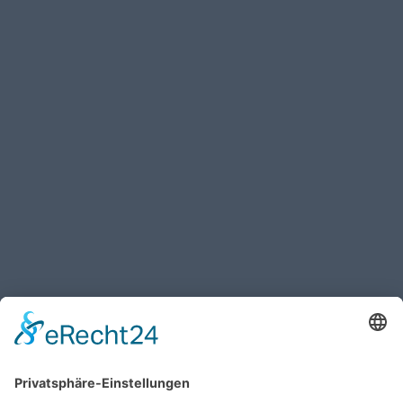
Haben Sie weitere Fragen an uns?