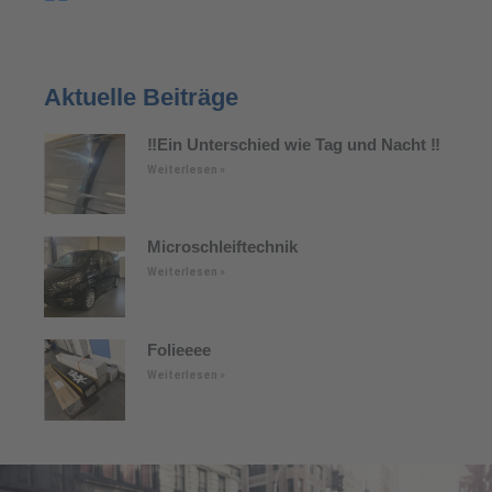
Aktuelle Beiträge
‼️Ein Unterschied wie Tag und Nacht ‼️
Weiterlesen »
Microschleiftechnik
Weiterlesen »
Folieeee
Weiterlesen »