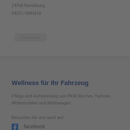
24768 Rendsburg
04331/4384318
Facebook
Wellness für Ihr Fahrzeug
Pflege und Aufbereitung von PKW, Booten, Yachten,
Wohnmobilen und Wohnwagen.
Besuchen Sie uns auch auf
facebook