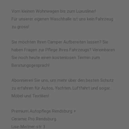
Vom kleinen Wohnwagen bis zum Luxusliner!
Für unserer eigenen Waschhalle ist uns kein Fahrzeug
zu gross!
Sie möchten Ihren Camper Aufbereiten lassen? Sie
haben Fragen zur Pflege Ihres Fahrzeugs? Vereinbaren
Sie noch heute einen kostenlosen Termin zum
Beratungsgespräch!
Abonnieren Sie uns, um mehr über den besten Schutz
zu erfahren für Autos, Yachten, Luftfahrt und sogar…
Möbel und Textilien!
Premium Autopflege Rendsburg +
Ceramic Pro Rendsburg
Lise-Meitner-str 3