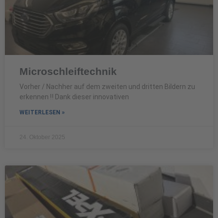
Microschleiftechnik
Vorher / Nachher auf dem zweiten und dritten Bildern zu
erkennen ‼️ Dank dieser innovativen
WEITERLESEN »
24. Oktober 2025