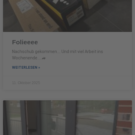
Folieeee
Nachschub gekommen…. Und mit viel Arbeit ins
Wochenende…..🚙
WEITERLESEN »
11. Oktober 2025