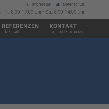
Impressum
Datenschutz
-Fr.: 8:00-17:00 Uhr • Sa.: 8:00-14:00 Uhr
REFERENZEN
KONTAKT