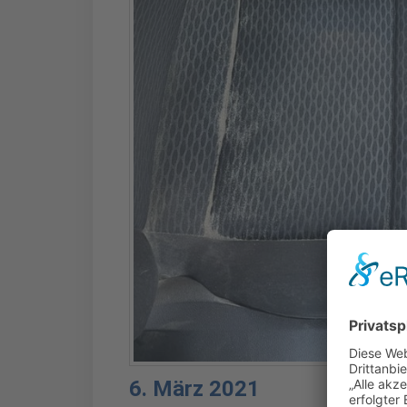
6. März 2021