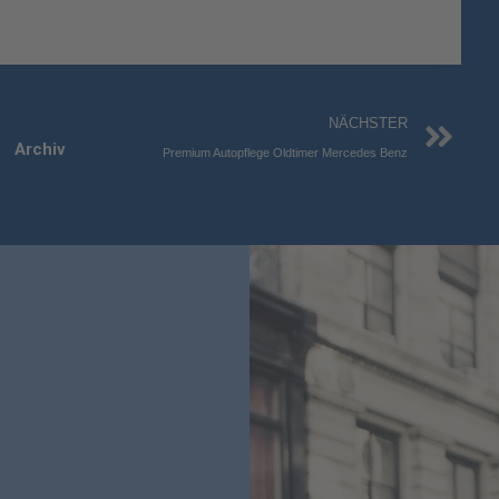
Nä
NÄCHSTER
Archiv
Premium Autopflege Oldtimer Mercedes Benz