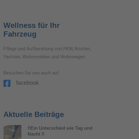
Wellness für Ihr
Fahrzeug
Pflege und Aufbereitung von PKW, Booten,
Yachten, Wohnmobilen und Wohnwagen.
Besuchen Sie uns auch auf
facebook
Aktuelle Beiträge
‼️Ein Unterschied wie Tag und
Nacht ‼️