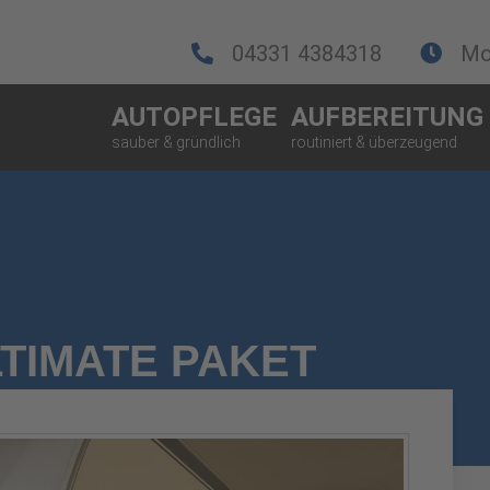
04331 4384318
Mo.
AUTOPFLEGE
AUFBEREITUNG
TIMATE PAKET