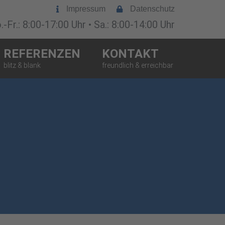
Impressum
Datenschutz
-Fr.: 8:00-17:00 Uhr • Sa.: 8:00-14:00 Uhr
REFERENZEN
KONTAKT