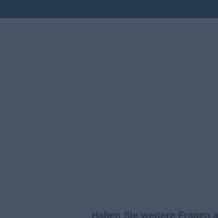
Haben Sie weitere Fragen 