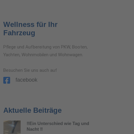
Wellness für Ihr
Fahrzeug
Pflege und Aufbereitung von PKW, Booten,
Yachten, Wohnmobilen und Wohnwagen.
Besuchen Sie uns auch auf
facebook
Aktuelle Beiträge
‼️Ein Unterschied wie Tag und
Nacht ‼️