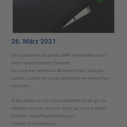
26. März 2021
Die Lackoberfläche dieses BMW 6er Modells war in
einem katastrophalen Zustand!
Der Lack war ziemlich in Mitleidenschaft gezogen
worden, sodass wir unser ganzes Könne einsetzten
mussten.
In den Bildern ist der Vorher/Nachher Effekt gut zu
erkennen und wir sind sehr Stolz auf unsere Arbeit.
Premium Autopflege Rendsburg +
Ceramic Pro Rendsburg