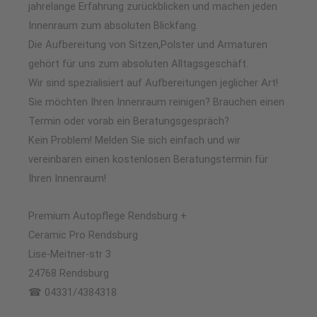
jahrelange Erfahrung zurückblicken und machen jeden
Innenraum zum absoluten Blickfang.
Die Aufbereitung von Sitzen,Polster und Armaturen
gehört für uns zum absoluten Alltagsgeschäft.
Wir sind spezialisiert auf Aufbereitungen jeglicher Art!
Sie möchten Ihren Innenraum reinigen? Brauchen einen
Termin oder vorab ein Beratungsgespräch?
Kein Problem! Melden Sie sich einfach und wir
vereinbaren einen kostenlosen Beratungstermin für
Ihren Innenraum!
Premium Autopflege Rendsburg +
Ceramic Pro Rendsburg
Lise-Meitner-str 3
24768 Rendsburg
☎ 04331/4384318