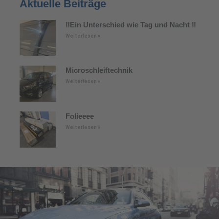
Aktuelle Beiträge
‼️Ein Unterschied wie Tag und Nacht ‼️
Weiterlesen »
Microschleiftechnik
Weiterlesen »
Folieeee
Weiterlesen »