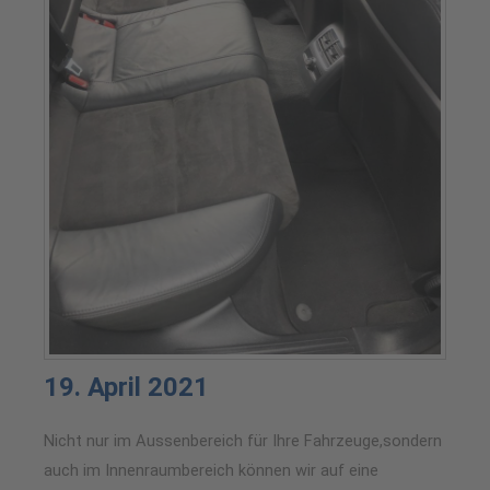
19. April 2021
Nicht nur im Aussenbereich für Ihre Fahrzeuge,sondern
auch im Innenraumbereich können wir auf eine