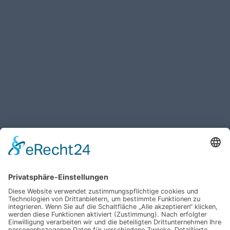
Haben Sie weitere Fragen an uns?
Nehmen Sie mit uns
Kontakt auf und erhalten
sie Ihr persönliches
Angebot