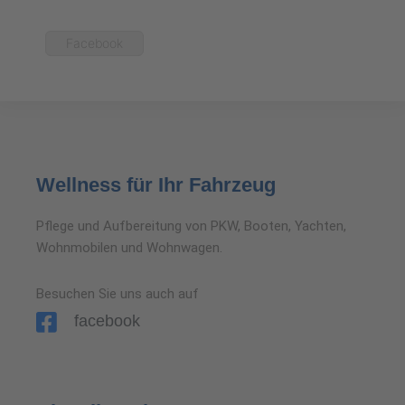
Facebook
Wellness für Ihr Fahrzeug
Pflege und Aufbereitung von PKW, Booten, Yachten,
Wohnmobilen und Wohnwagen.
Besuchen Sie uns auch auf
facebook