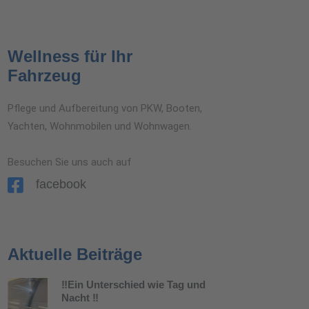
Wellness für Ihr
Fahrzeug
Pflege und Aufbereitung von PKW, Booten,
Yachten, Wohnmobilen und Wohnwagen.
Besuchen Sie uns auch auf
facebook
Aktuelle Beiträge
‼️Ein Unterschied wie Tag und
Nacht ‼️