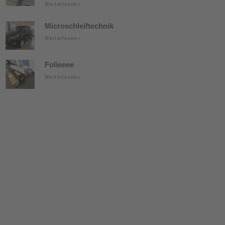
Weiterlesen »
Microschleiftechnik
Weiterlesen »
Folieeee
Weiterlesen »