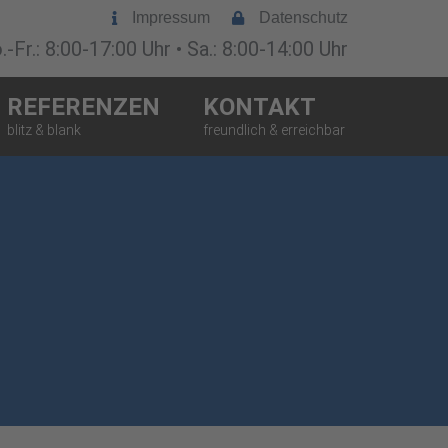
Impressum
Datenschutz
-Fr.: 8:00-17:00 Uhr • Sa.: 8:00-14:00 Uhr
REFERENZEN
KONTAKT