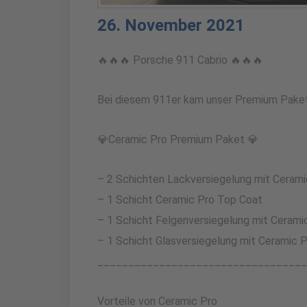
26. November 2021
🔥🔥🔥 Porsche 911 Cabrio 🔥🔥🔥
Bei diesem 911er kam unser Premium Paket 
💎Ceramic Pro Premium Paket 💎
– 2 Schichten Lackversiegelung mit Cerami
– 1 Schicht Ceramic Pro Top Coat
– 1 Schicht Felgenversiegelung mit Cerami
– 1 Schicht Glasversiegelung mit Ceramic P
__________________________________
Vorteile von Ceramic Pro