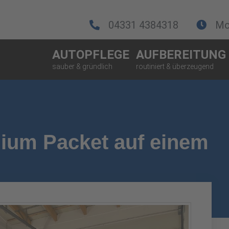
04331 4384318
Mo.
AUTOPFLEGE
AUFBEREITUNG
ium Packet auf einem