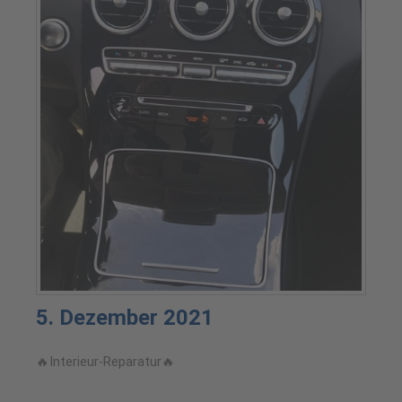
5. Dezember 2021
🔥Interieur-Reparatur🔥