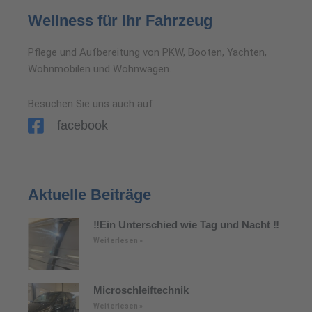
Wellness für Ihr Fahrzeug
Pflege und Aufbereitung von PKW, Booten, Yachten,
Wohnmobilen und Wohnwagen.
Besuchen Sie uns auch auf
facebook
Aktuelle Beiträge
‼️Ein Unterschied wie Tag und Nacht ‼️
Weiterlesen »
Microschleiftechnik
Weiterlesen »