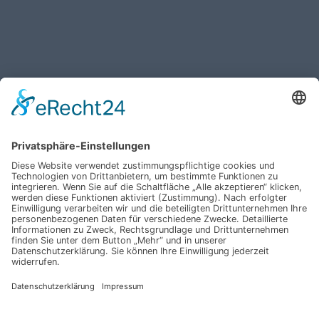
Haben Sie weitere Fragen an uns?
Nehmen Sie mit uns
Kontakt auf und erhalten
sie Ihr persönliches