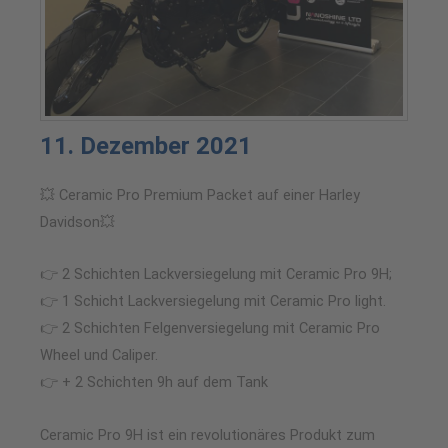
11. Dezember 2021
💥 Ceramic Pro Premium Packet auf einer Harley
Davidson💥
👉 2 Schichten Lackversiegelung mit Ceramic Pro 9H;
👉 1 Schicht Lackversiegelung mit Ceramic Pro light.
👉 2 Schichten Felgenversiegelung mit Ceramic Pro
Wheel und Caliper.
👉 + 2 Schichten 9h auf dem Tank
Ceramic Pro 9H ist ein revolutionäres Produkt zum