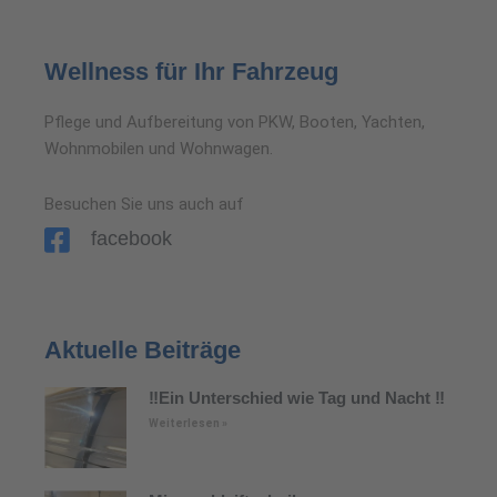
Wellness für Ihr Fahrzeug
Pflege und Aufbereitung von PKW, Booten, Yachten,
Wohnmobilen und Wohnwagen.
Besuchen Sie uns auch auf
facebook
Aktuelle Beiträge
‼️Ein Unterschied wie Tag und Nacht ‼️
Weiterlesen »