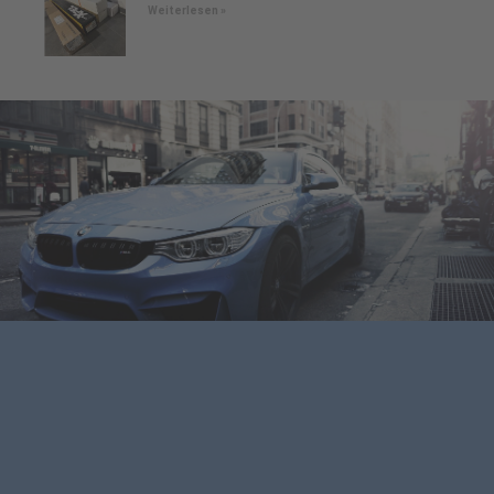
Weiterlesen »