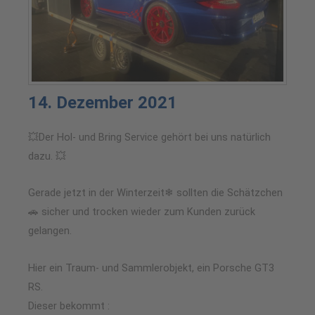
14. Dezember 2021
💥Der Hol- und Bring Service gehört bei uns natürlich
dazu. 💥
Gerade jetzt in der Winterzeit❄ sollten die Schätzchen
🚗 sicher und trocken wieder zum Kunden zurück
gelangen.
Hier ein Traum- und Sammlerobjekt, ein Porsche GT3
RS.
Dieser bekommt :