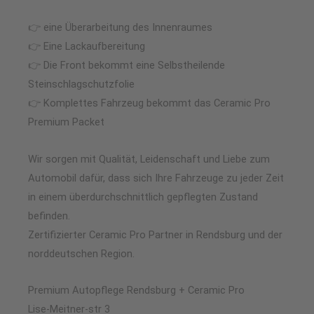
👉 eine Überarbeitung des Innenraumes
👉 Eine Lackaufbereitung
👉 Die Front bekommt eine Selbstheilende
Steinschlagschutzfolie
👉 Komplettes Fahrzeug bekommt das Ceramic Pro
Premium Packet
Wir sorgen mit Qualität, Leidenschaft und Liebe zum
Automobil dafür, dass sich Ihre Fahrzeuge zu jeder Zeit
in einem überdurchschnittlich gepflegten Zustand
befinden.
Zertifizierter Ceramic Pro Partner in Rendsburg und der
norddeutschen Region.
Premium Autopflege Rendsburg + Ceramic Pro
Lise-Meitner-str 3