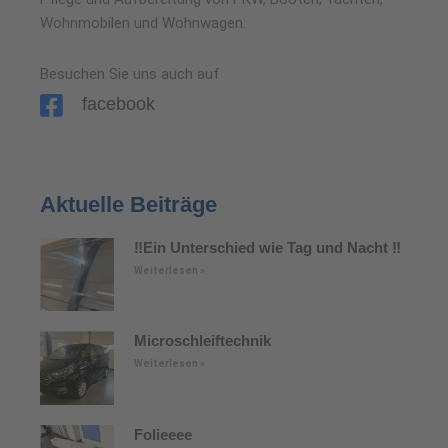
Wohnmobilen und Wohnwagen.
Besuchen Sie uns auch auf
facebook
Aktuelle Beiträge
‼️Ein Unterschied wie Tag und Nacht ‼️
Weiterlesen »
Microschleiftechnik
Weiterlesen »
Folieeee