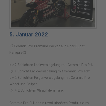
5. Januar 2022
💥 Ceramic Pro Premium Packet auf einer Ducati
Penigale💥
👉 2 Schichten Lackversiegelung mit Ceramic Pro 9H;
👉 1 Schicht Lackversiegelung mit Ceramic Pro light.
👉 2 Schichten Felgenversiegelung mit Ceramic Pro
Wheel und Caliper.
👉 + 2 Schichten 9h auf dem Tank
Ceramic Pro 9H ist ein revolutionäres Produkt zum