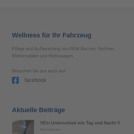
Wellness für Ihr Fahrzeug
Pflege und Aufbereitung von PKW, Booten, Yachten,
Wohnmobilen und Wohnwagen.
Besuchen Sie uns auch auf
facebook
Aktuelle Beiträge
‼️Ein Unterschied wie Tag und Nacht ‼️
Weiterlesen »