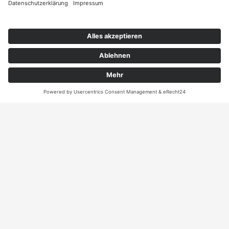
Kontakt auf und erhalten
sie Ihr persönliches
Angebot
Kontakt
ANRUFEN
KARTE