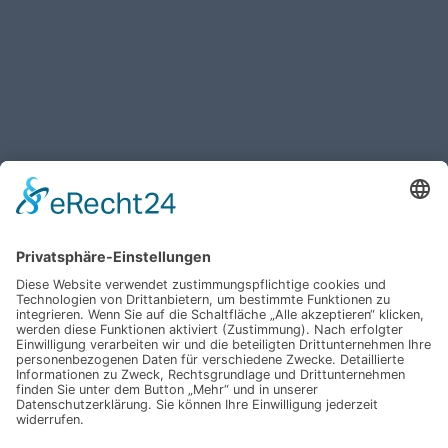
Haben Sie weitere Fragen an uns?
Nehmen Sie mit uns