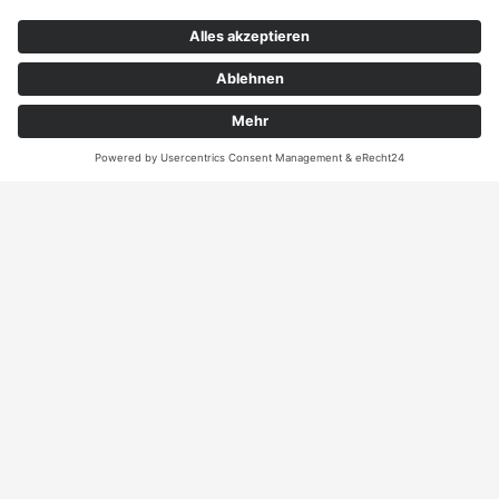
Kontakt
ANRUFEN
KARTE