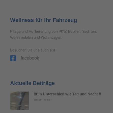
Wellness für Ihr Fahrzeug
Pflege und Aufbereitung von PKW, Booten, Yachten,
Wohnmobilen und Wohnwagen.
Besuchen Sie uns auch auf
facebook
Aktuelle Beiträge
‼️Ein Unterschied wie Tag und Nacht ‼️
Weiterlesen »