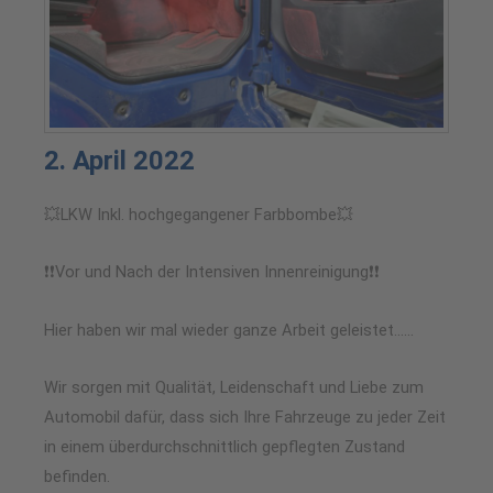
2. April 2022
💥LKW Inkl. hochgegangener Farbbombe💥
❗❗Vor und Nach der Intensiven Innenreinigung❗❗
Hier haben wir mal wieder ganze Arbeit geleistet……
Wir sorgen mit Qualität, Leidenschaft und Liebe zum
Automobil dafür, dass sich Ihre Fahrzeuge zu jeder Zeit
in einem überdurchschnittlich gepflegten Zustand
befinden.