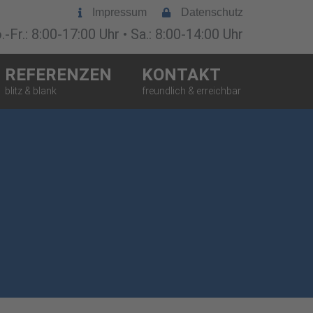
Impressum
Datenschutz
-Fr.: 8:00-17:00 Uhr • Sa.: 8:00-14:00 Uhr
REFERENZEN
KONTAKT