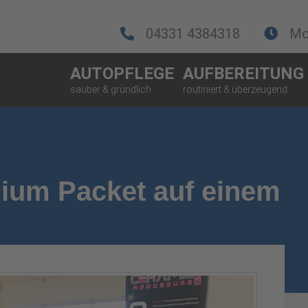
04331 4384318
Mo.
AUTOPFLEGE
AUFBEREITUNG
ium Packet auf einem