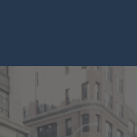
chster