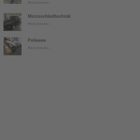
Weiterlesen »
Microschleiftechnik
Weiterlesen »
Folieeee
Weiterlesen »