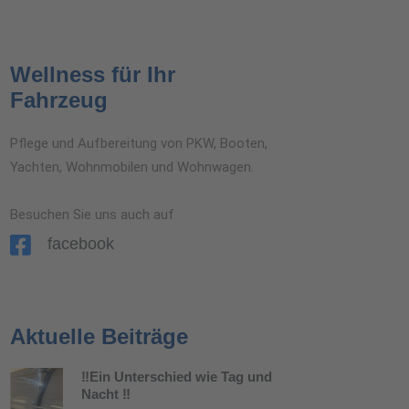
Wellness für Ihr
Fahrzeug
Pflege und Aufbereitung von PKW, Booten,
Yachten, Wohnmobilen und Wohnwagen.
Besuchen Sie uns auch auf
facebook
Aktuelle Beiträge
‼️Ein Unterschied wie Tag und
Nacht ‼️