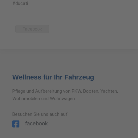
#ducati
Facebook
Wellness für Ihr Fahrzeug
Pflege und Aufbereitung von PKW, Booten, Yachten,
Wohnmobilen und Wohnwagen.
Besuchen Sie uns auch auf
facebook