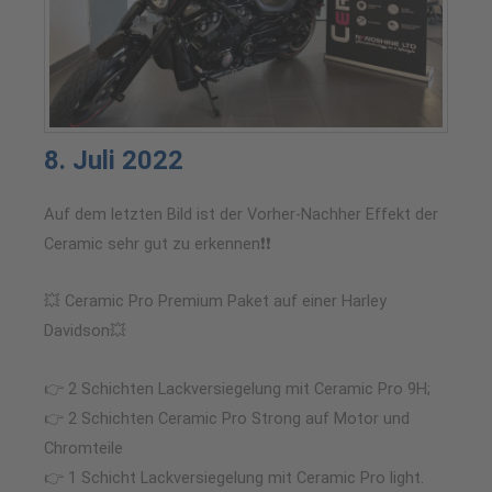
8. Juli 2022
Auf dem letzten Bild ist der Vorher-Nachher Effekt der
Ceramic sehr gut zu erkennen❗❗
💥 Ceramic Pro Premium Paket auf einer Harley
Davidson💥
👉 2 Schichten Lackversiegelung mit Ceramic Pro 9H;
👉 2 Schichten Ceramic Pro Strong auf Motor und
Chromteile
👉 1 Schicht Lackversiegelung mit Ceramic Pro light.