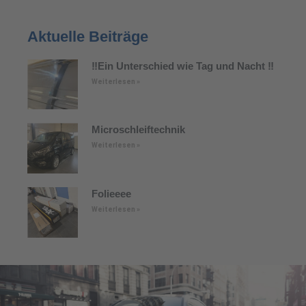
Aktuelle Beiträge
‼️Ein Unterschied wie Tag und Nacht ‼️
Weiterlesen »
Microschleiftechnik
Weiterlesen »
Folieeee
Weiterlesen »