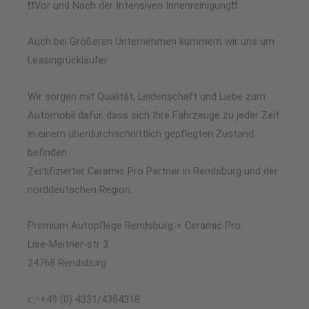
❗❗Vor und Nach der Intensiven Innenreinigung❗❗
Auch bei Größeren Unternehmen kümmern wir uns um
Leasingrückläufer
Wir sorgen mit Qualität, Leidenschaft und Liebe zum
Automobil dafür, dass sich Ihre Fahrzeuge zu jeder Zeit
in einem überdurchschnittlich gepflegten Zustand
befinden.
Zertifizierter Ceramic Pro Partner in Rendsburg und der
norddeutschen Region.
Premium Autopflege Rendsburg + Ceramic Pro
Lise-Meitner-str 3
24768 Rendsburg
👉+49 (0) 4331/4384318