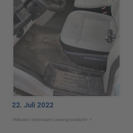
22. Juli 2022
⭐Mission Innenraum-Leasingrückläufer ⭐