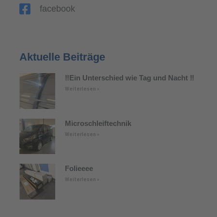
facebook
Aktuelle Beiträge
‼️Ein Unterschied wie Tag und Nacht ‼️
Weiterlesen »
Microschleiftechnik
Weiterlesen »
Folieeee
Weiterlesen »