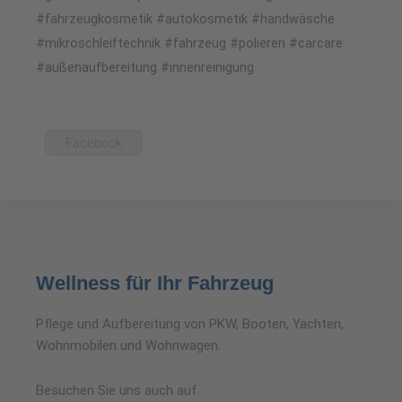
#fahrzeugkosmetik #autokosmetik #handwäsche
#mikroschleiftechnik #fahrzeug #polieren #carcare
#außenaufbereitung #innenreinigung
Facebook
Wellness für Ihr Fahrzeug
Pflege und Aufbereitung von PKW, Booten, Yachten,
Wohnmobilen und Wohnwagen.
Besuchen Sie uns auch auf