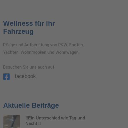
Wellness für Ihr
Fahrzeug
Pflege und Aufbereitung von PKW, Booten,
Yachten, Wohnmobilen und Wohnwagen.
Besuchen Sie uns auch auf
facebook
Aktuelle Beiträge
‼️Ein Unterschied wie Tag und
Nacht ‼️