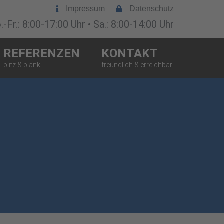
Impressum
Datenschutz
-Fr.: 8:00-17:00 Uhr • Sa.: 8:00-14:00 Uhr
REFERENZEN
KONTAKT