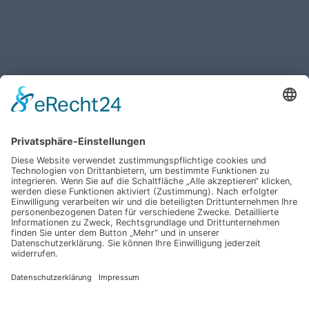
Haben Sie weitere Fragen an uns?
Nehmen Sie mit uns
Kontakt auf und erhalten
sie Ihr persönliches