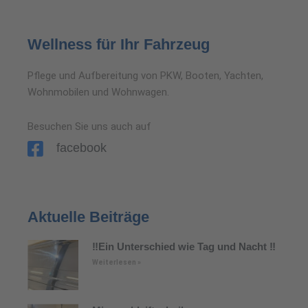
Wellness für Ihr Fahrzeug
Pflege und Aufbereitung von PKW, Booten, Yachten,
Wohnmobilen und Wohnwagen.
Besuchen Sie uns auch auf
facebook
Aktuelle Beiträge
‼️Ein Unterschied wie Tag und Nacht ‼️
Weiterlesen »