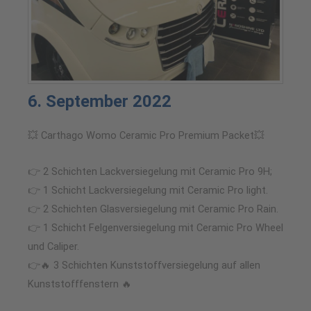
6. September 2022
💥 Carthago Womo Ceramic Pro Premium Packet💥
👉 2 Schichten Lackversiegelung mit Ceramic Pro 9H;
👉 1 Schicht Lackversiegelung mit Ceramic Pro light.
👉 2 Schichten Glasversiegelung mit Ceramic Pro Rain.
👉 1 Schicht Felgenversiegelung mit Ceramic Pro Wheel
und Caliper.
👉🔥 3 Schichten Kunststoffversiegelung auf allen
Kunststofffenstern 🔥