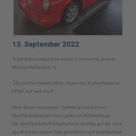
13. September 2022
🔧Defektbeseitigung bei einem Porsche mit unserer
Microschleiftechnik 🔧
👇Die letzten beiden Bilder zeigen den Vorher/Nachher
Effekt auf dem Dach
Dank dieser innovativen Technik ist bei leichten
Oberflächenkratzern kein Lackieren Notwendig.🚙
Die oberflächliche Klarlackschicht wird bis auf die Tiefe
des Kratzers extrem fein geschliffen und anschließend