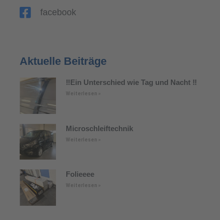
facebook
Aktuelle Beiträge
‼️Ein Unterschied wie Tag und Nacht ‼️
Weiterlesen »
Microschleiftechnik
Weiterlesen »
Folieeee
Weiterlesen »