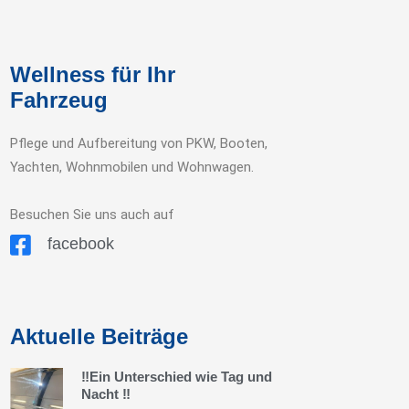
Wellness für Ihr
Fahrzeug
Pflege und Aufbereitung von PKW, Booten,
Yachten, Wohnmobilen und Wohnwagen.
Besuchen Sie uns auch auf
facebook
Aktuelle Beiträge
‼️Ein Unterschied wie Tag und
Nacht ‼️