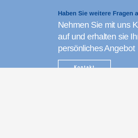
Haben Sie weitere Fragen 
Nehmen Sie mit uns K
auf und erhalten sie Ih
persönliches Angebot
Kontakt