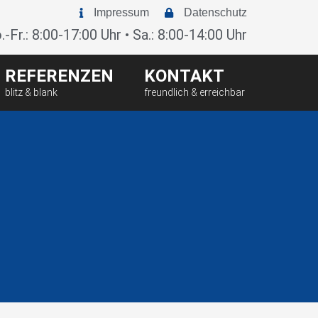
Impressum
Datenschutz
-Fr.: 8:00-17:00 Uhr • Sa.: 8:00-14:00 Uhr
REFERENZEN
KONTAKT