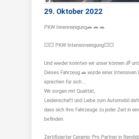
29. Oktober 2022
PKW Innenreinigung🚗 🚗 🚗
💥💥 PKW Intensivreinigung💥💥
Und wieder konnten wir unser können 🌈 unt
Dieses Fahrzeug 🚗 wurde einer Intensiven
sprechen für sich…..
Wir sorgen mit Qualität,
Leidenschaft und Liebe zum Automobil dafü
dass sich Ihre Fahrzeuge zu jeder Zeit in e
befinden.
Zertifizierter Ceramic Pro Partner in Rend