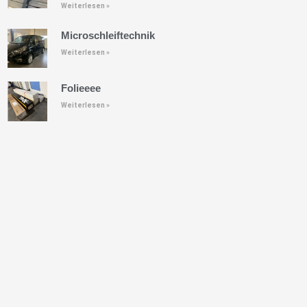
Weiterlesen »
Microschleiftechnik
Weiterlesen »
Folieeee
Weiterlesen »