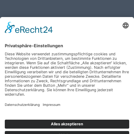
Haben Sie weitere Fragen an uns?
Nehmen Sie mit uns
Kontakt auf und erhalten
sie Ihr persönliches
Angebot
Kontakt