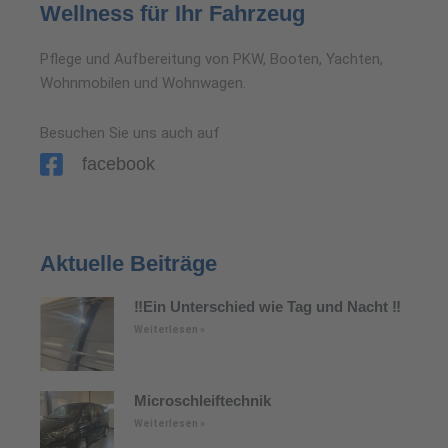
Wellness für Ihr Fahrzeug
Pflege und Aufbereitung von PKW, Booten, Yachten,
Wohnmobilen und Wohnwagen.
Besuchen Sie uns auch auf
facebook
Aktuelle Beiträge
‼️Ein Unterschied wie Tag und Nacht ‼️
Weiterlesen »
Microschleiftechnik
Weiterlesen »