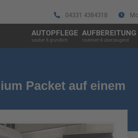
04331 4384318
Mo.
AUTOPFLEGE
AUFBEREITUNG
ium Packet auf einem