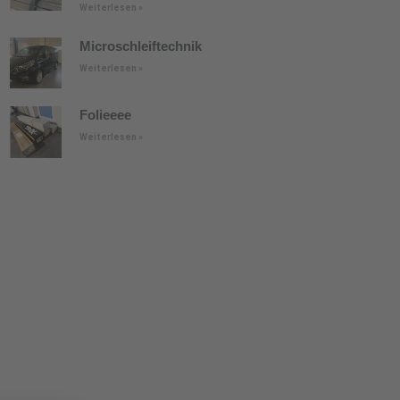
Weiterlesen »
Microschleiftechnik
Weiterlesen »
Folieeee
Weiterlesen »