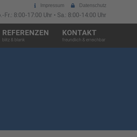
Impressum
Datenschutz
-Fr.: 8:00-17:00 Uhr • Sa.: 8:00-14:00 Uhr
REFERENZEN
KONTAKT