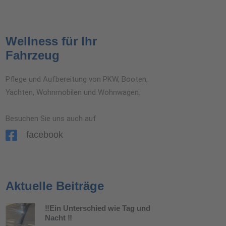
Wellness für Ihr
Fahrzeug
Pflege und Aufbereitung von PKW, Booten,
Yachten, Wohnmobilen und Wohnwagen.
Besuchen Sie uns auch auf
facebook
Aktuelle Beiträge
‼️Ein Unterschied wie Tag und
Nacht ‼️