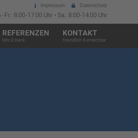
Impressum
Datenschutz
-Fr.: 8:00-17:00 Uhr • Sa.: 8:00-14:00 Uhr
REFERENZEN
KONTAKT