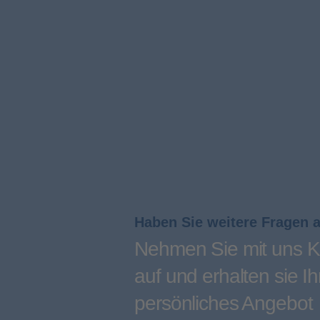
Haben Sie weitere Fragen 
Nehmen Sie mit uns K
auf und erhalten sie Ih
persönliches Angebot