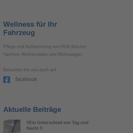
Wellness für Ihr
Fahrzeug
Pflege und Aufbereitung von PKW, Booten,
Yachten, Wohnmobilen und Wohnwagen.
Besuchen Sie uns auch auf
facebook
Aktuelle Beiträge
‼️Ein Unterschied wie Tag und
Nacht ‼️