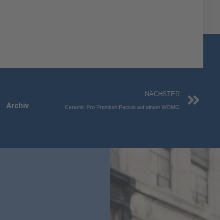
Nä
NÄCHSTER
Archiv
Ceramic Pro Premium Packet auf einem WOMO