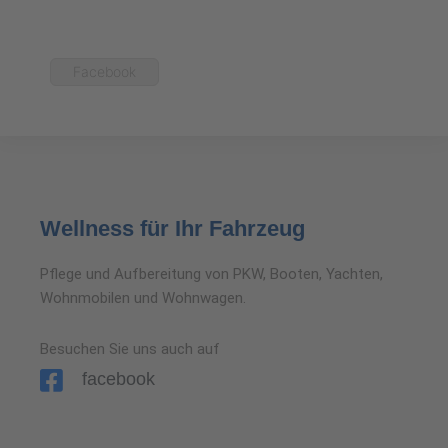
Facebook
Wellness für Ihr Fahrzeug
Pflege und Aufbereitung von PKW, Booten, Yachten,
Wohnmobilen und Wohnwagen.
Besuchen Sie uns auch auf
facebook