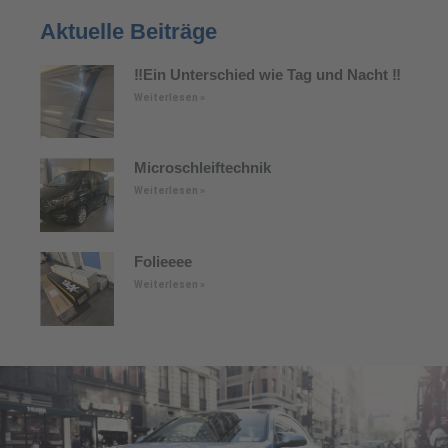
Aktuelle Beiträge
‼️Ein Unterschied wie Tag und Nacht ‼️
Weiterlesen »
Microschleiftechnik
Weiterlesen »
Folieeee
Weiterlesen »