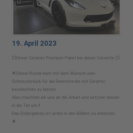
19. April 2023
💥Unser Ceramic Premium Paket bei dieser Corvette 💥
🌟Dieser Kunde kam mit dem Wunsch sein
Schmuckstück für die Rennstrecke mit Ceramic
beschichten zu lassen .
Also machten wir uns an die Arbeit und setzten diesen
in die Tat um ❗
Das Endergebnis ist unten in den Bildern zu erkennen .
🌟