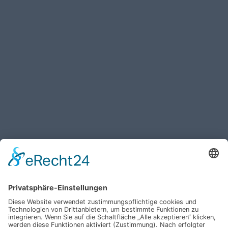
Haben Sie weitere Fragen an uns?
Nehmen Sie mit uns
Kontakt auf und erhalten
sie Ihr persönliches