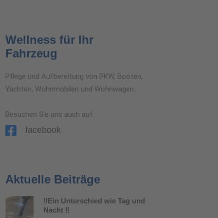
Wellness für Ihr
Fahrzeug
Pflege und Aufbereitung von PKW, Booten,
Yachten, Wohnmobilen und Wohnwagen.
Besuchen Sie uns auch auf
facebook
Aktuelle Beiträge
‼️Ein Unterschied wie Tag und
Nacht ‼️