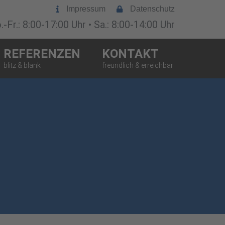
Impressum
Datenschutz
-Fr.: 8:00-17:00 Uhr • Sa.: 8:00-14:00 Uhr
REFERENZEN
KONTAKT