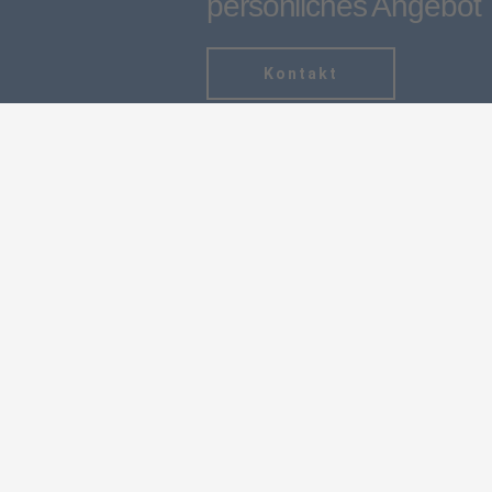
persönliches Angebot
Kontakt