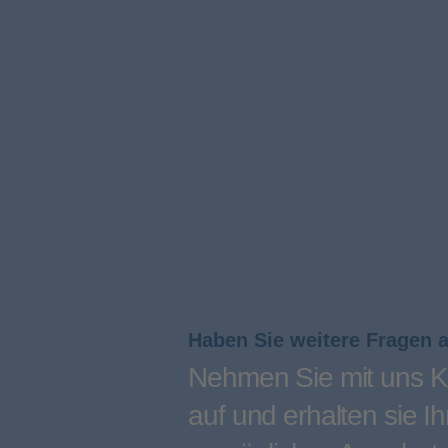
Haben Sie weitere Fragen 
Nehmen Sie mit uns K
auf und erhalten sie Ih