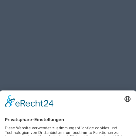
Haben Sie weitere Fragen an uns?
Nehmen Sie mit uns
Kontakt auf und erhalten