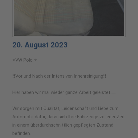
20. August 2023
⭐VW Polo ⭐
❗❗Vor und Nach der Intensiven Innenreinigung❗❗
Hier haben wir mal wieder ganze Arbeit geleistet……
Wir sorgen mit Qualität, Leidenschaft und Liebe zum
Automobil dafür, dass sich Ihre Fahrzeuge zu jeder Zeit
in einem überdurchschnittlich gepflegten Zustand
befinden.