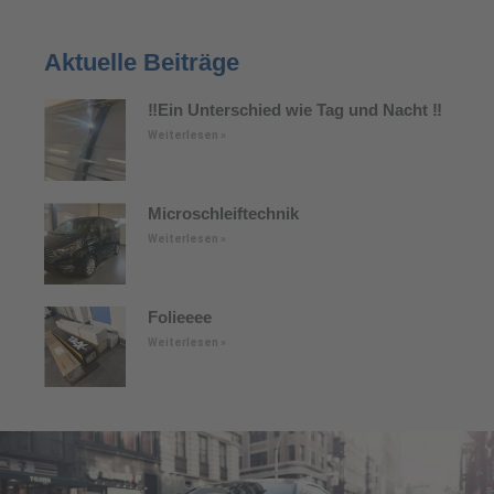
Aktuelle Beiträge
‼️Ein Unterschied wie Tag und Nacht ‼️
Weiterlesen »
Microschleiftechnik
Weiterlesen »
Folieeee
Weiterlesen »