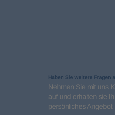
Haben Sie weitere Fragen 
Nehmen Sie mit uns K
auf und erhalten sie Ih
persönliches Angebot