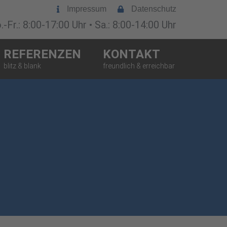
Impressum
Datenschutz
-Fr.: 8:00-17:00 Uhr • Sa.: 8:00-14:00 Uhr
REFERENZEN
KONTAKT