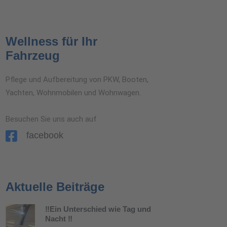
Wellness für Ihr
Fahrzeug
Pflege und Aufbereitung von PKW, Booten,
Yachten, Wohnmobilen und Wohnwagen.
Besuchen Sie uns auch auf
facebook
Aktuelle Beiträge
‼️Ein Unterschied wie Tag und
Nacht ‼️