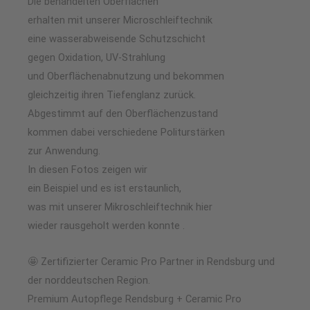
Die behandelten Oberflächen
erhalten mit unserer Microschleiftechnik
eine wasserabweisende Schutzschicht
gegen Oxidation, UV-Strahlung
und Oberflächenabnutzung und bekommen
gleichzeitig ihren Tiefenglanz zurück.
Abgestimmt auf den Oberflächenzustand
kommen dabei verschiedene Politurstärken
zur Anwendung.
In diesen Fotos zeigen wir
ein Beispiel und es ist erstaunlich,
was mit unserer Mikroschleiftechnik hier
wieder rausgeholt werden konnte .
🤩 Zertifizierter Ceramic Pro Partner in Rendsburg und
der norddeutschen Region.
Premium Autopflege Rendsburg + Ceramic Pro