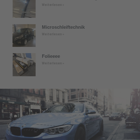
Weiterlesen »
Microschleiftechnik
Weiterlesen »
Folieeee
Weiterlesen »