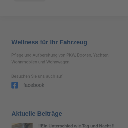
Wellness für Ihr Fahrzeug
Pflege und Aufbereitung von PKW, Booten, Yachten,
Wohnmobilen und Wohnwagen.
Besuchen Sie uns auch auf
facebook
Aktuelle Beiträge
‼️Ein Unterschied wie Tag und Nacht ‼️