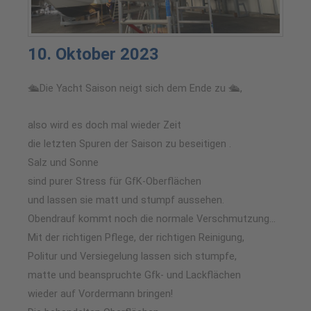
10. Oktober 2023
🛳️Die Yacht Saison neigt sich dem Ende zu 🛳️,
also wird es doch mal wieder Zeit
die letzten Spuren der Saison zu beseitigen .
Salz und Sonne
sind purer Stress für GfK-Oberflächen
und lassen sie matt und stumpf aussehen.
Obendrauf kommt noch die normale Verschmutzung…
Mit der richtigen Pflege, der richtigen Reinigung,
Politur und Versiegelung lassen sich stumpfe,
matte und beanspruchte Gfk- und Lackflächen
wieder auf Vordermann bringen!️