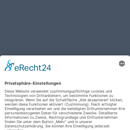
Haben Sie weitere Fragen an uns?
Nehmen Sie mit uns
Kontakt auf und erhalten
sie Ihr persönliches