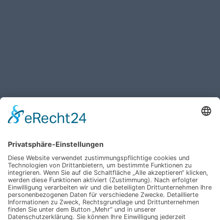
Haben Sie weitere Fragen an uns?
Nehmen Sie mit uns
Kontakt auf und erhalten