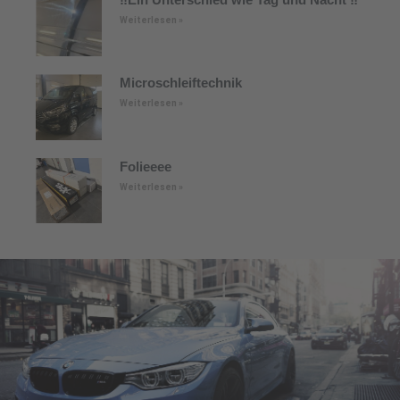
Weiterlesen »
Microschleiftechnik
Weiterlesen »
Folieeee
Weiterlesen »