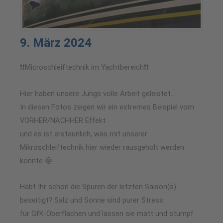
9. März 2024
❗❗Microschleiftechnik im Yachtbereich❗❗
Hier haben unsere Jungs volle Arbeit geleistet…
In diesen Fotos zeigen wir ein extremes Beispiel vom
VORHER/NACHHER Effekt
und es ist erstaunlich, was mit unserer
Mikroschleiftechnik hier wieder rausgeholt werden
konnte 🤩
Habt Ihr schon die Spuren der letzten Saison(s)
beseitigt? Salz und Sonne sind purer Stress
für GfK-Oberflächen und lassen sie matt und stumpf