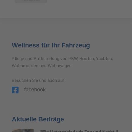
Wellness für Ihr Fahrzeug
Pflege und Aufbereitung von PKW, Booten, Yachten,
Wohnmobilen und Wohnwagen.
Besuchen Sie uns auch auf
facebook
Aktuelle Beiträge
‼️Ein Unterschied wie Tag und Nacht ‼️