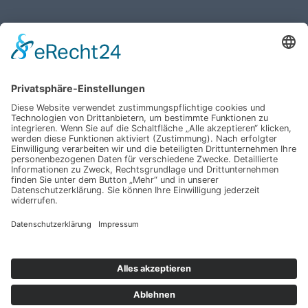
Haben Sie weitere Fragen an uns?
Nehmen Sie mit uns
Kontakt auf und erhalten
sie Ihr persönliches
Angebot
Kontakt