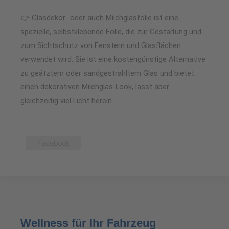
👉 Glasdekor- oder auch Milchglasfolie ist eine
spezielle, selbstklebende Folie, die zur Gestaltung und
zum Sichtschutz von Fenstern und Glasflächen
verwendet wird. Sie ist eine kostengünstige Alternative
zu geätztem oder sandgestrahltem Glas und bietet
einen dekorativen Milchglas-Look, lässt aber
gleichzeitig viel Licht herein.
Facebook
Wellness für Ihr Fahrzeug