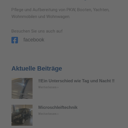
Pflege und Aufbereitung von PKW, Booten, Yachten,
Wohnmobilen und Wohnwagen.
Besuchen Sie uns auch auf
facebook
Aktuelle Beiträge
‼️Ein Unterschied wie Tag und Nacht ‼️
Weiterlesen »
Microschleiftechnik
Weiterlesen »