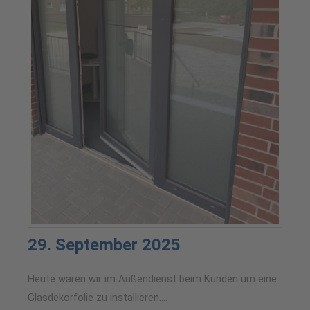
29. September 2025
Heute waren wir im Außendienst beim Kunden um eine
Glasdekorfolie zu installieren….