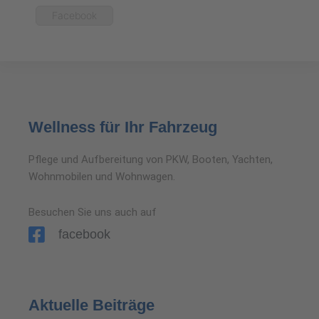
Facebook
Wellness für Ihr Fahrzeug
Pflege und Aufbereitung von PKW, Booten, Yachten,
Wohnmobilen und Wohnwagen.
Besuchen Sie uns auch auf
facebook
Aktuelle Beiträge