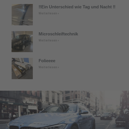
‼️Ein Unterschied wie Tag und Nacht ‼️
Weiterlesen »
Microschleiftechnik
Weiterlesen »
Folieeee
Weiterlesen »