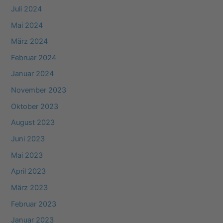
Juli 2024
Mai 2024
März 2024
Februar 2024
Januar 2024
November 2023
Oktober 2023
August 2023
Juni 2023
Mai 2023
April 2023
März 2023
Februar 2023
Januar 2023