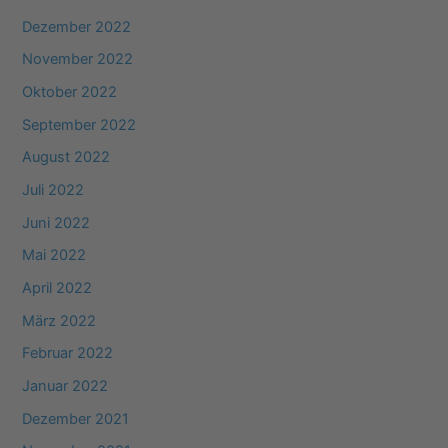
Dezember 2022
November 2022
Oktober 2022
September 2022
August 2022
Juli 2022
Juni 2022
Mai 2022
April 2022
März 2022
Februar 2022
Januar 2022
Dezember 2021