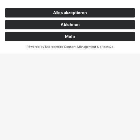
Kontakt
ANRUFEN
KARTE