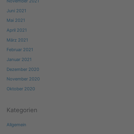
November 2021
Juni 2021
Mai 2021
April 2021
März 2021
Februar 2021
Januar 2021
Dezember 2020
November 2020
Oktober 2020
Kategorien
Allgemein