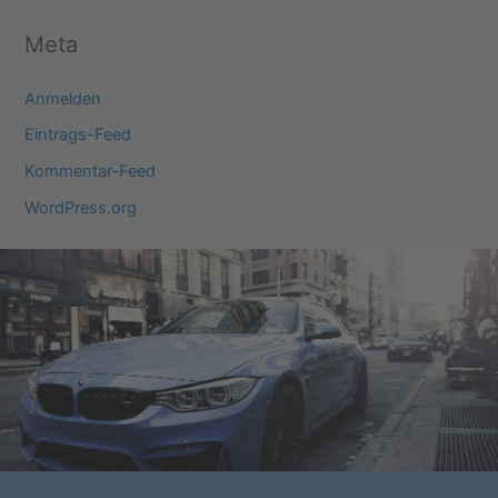
Meta
Anmelden
Eintrags-Feed
Kommentar-Feed
WordPress.org