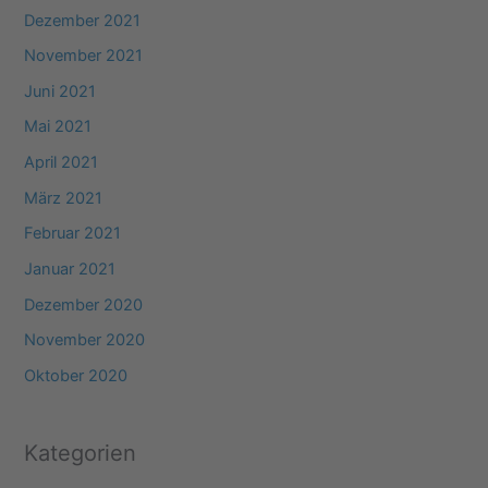
Dezember 2021
November 2021
Juni 2021
Mai 2021
April 2021
März 2021
Februar 2021
Januar 2021
Dezember 2020
November 2020
Oktober 2020
Kategorien