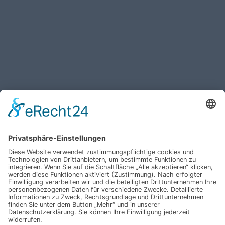
Haben Sie weitere Fragen an uns?
Nehmen Sie mit uns
Kontakt auf und erhalten
sie Ihr persönliches