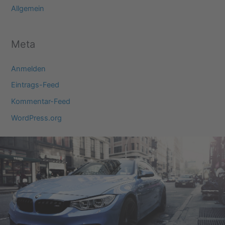
Allgemein
Meta
Anmelden
Eintrags-Feed
Kommentar-Feed
WordPress.org