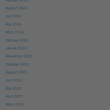
Februar 2025
August 2024
Juli 2024
Mai 2024
März 2024
Februar 2024
Januar 2024
November 2023
Oktober 2023
August 2023
Juni 2023
Mai 2023
April 2023
März 2023