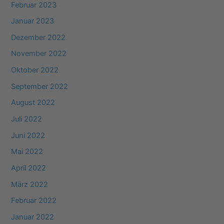
Februar 2023
Januar 2023
Dezember 2022
November 2022
Oktober 2022
September 2022
August 2022
Juli 2022
Juni 2022
Mai 2022
April 2022
März 2022
Februar 2022
Januar 2022