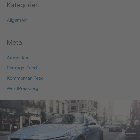
Kategorien
Allgemein
Meta
Anmelden
Eintrags-Feed
Kommentar-Feed
WordPress.org