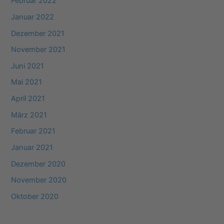
Februar 2022
Januar 2022
Dezember 2021
November 2021
Juni 2021
Mai 2021
April 2021
März 2021
Februar 2021
Januar 2021
Dezember 2020
November 2020
Oktober 2020