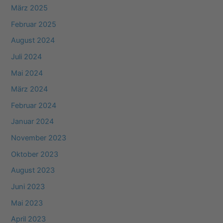
März 2025
Februar 2025
August 2024
Juli 2024
Mai 2024
März 2024
Februar 2024
Januar 2024
November 2023
Oktober 2023
August 2023
Juni 2023
Mai 2023
April 2023