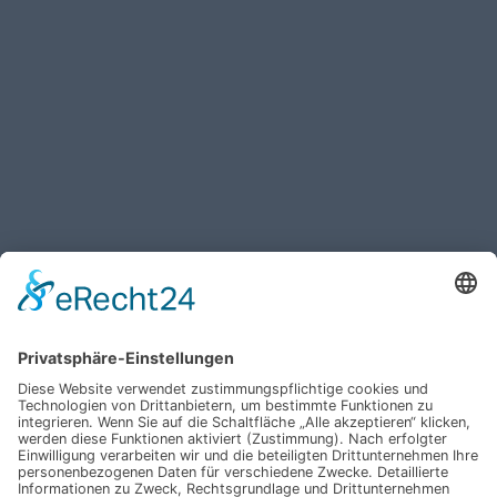
Haben Sie weitere Fragen an uns?
Nehmen Sie mit uns