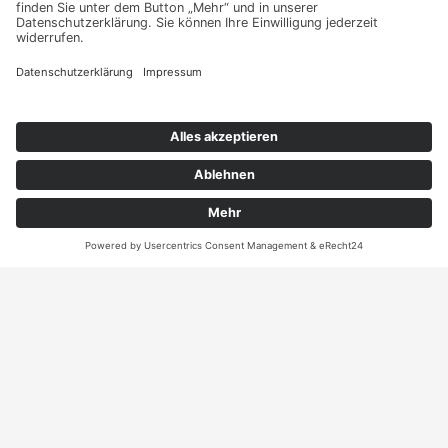
Kontakt auf und erhalten
sie Ihr persönliches
Angebot
Kontakt
ANRUFEN
KARTE