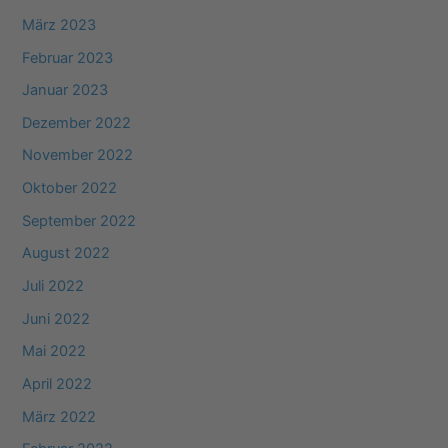
März 2023
Februar 2023
Januar 2023
Dezember 2022
November 2022
Oktober 2022
September 2022
August 2022
Juli 2022
Juni 2022
Mai 2022
April 2022
März 2022