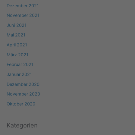
Dezember 2021
November 2021
Juni 2021
Mai 2021
April 2021
März 2021
Februar 2021
Januar 2021
Dezember 2020
November 2020
Oktober 2020
Kategorien