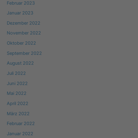
Februar 2023
Januar 2023
Dezember 2022
November 2022
Oktober 2022
September 2022
August 2022
Juli 2022
Juni 2022
Mai 2022
April 2022
März 2022
Februar 2022
Januar 2022