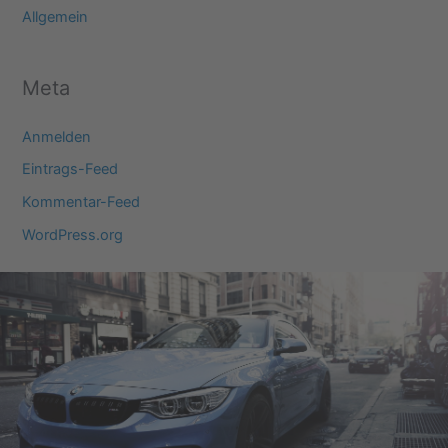
Allgemein
Meta
Anmelden
Eintrags-Feed
Kommentar-Feed
WordPress.org