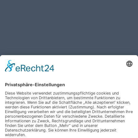
Haben Sie weitere Fragen an uns?
Nehmen Sie mit uns
Kontakt auf und erhalten
sie Ihr persönliches