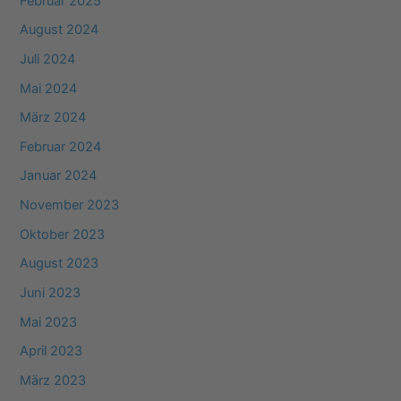
Februar 2025
August 2024
Juli 2024
Mai 2024
März 2024
Februar 2024
Januar 2024
November 2023
Oktober 2023
August 2023
Juni 2023
Mai 2023
April 2023
März 2023