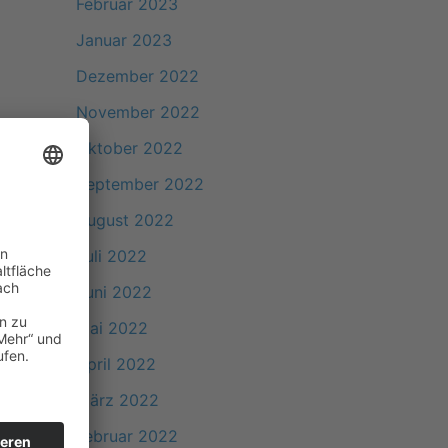
Februar 2023
Januar 2023
Dezember 2022
November 2022
Oktober 2022
September 2022
August 2022
Juli 2022
Juni 2022
Mai 2022
April 2022
März 2022
Februar 2022