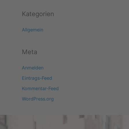
Kategorien
Allgemein
Meta
Anmelden
Eintrags-Feed
Kommentar-Feed
WordPress.org