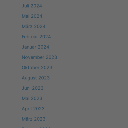
Juli 2024
Mai 2024
März 2024
Februar 2024
Januar 2024
November 2023
Oktober 2023
August 2023
Juni 2023
Mai 2023
April 2023
März 2023