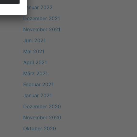
Januar 2022
Dezember 2021
November 2021
Juni 2021
Mai 2021
April 2021
März 2021
Februar 2021
Januar 2021
Dezember 2020
November 2020
Oktober 2020