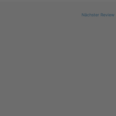
Nächster Review