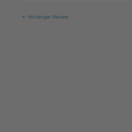
←
Vorheriger Review