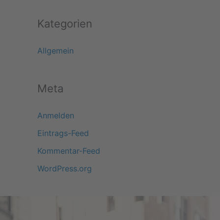
Kategorien
Allgemein
Meta
Anmelden
Eintrags-Feed
Kommentar-Feed
WordPress.org