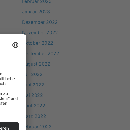
Februar 2023
Januar 2023
Dezember 2022
November 2022
Oktober 2022
September 2022
August 2022
Juli 2022
Juni 2022
Mai 2022
April 2022
März 2022
Februar 2022