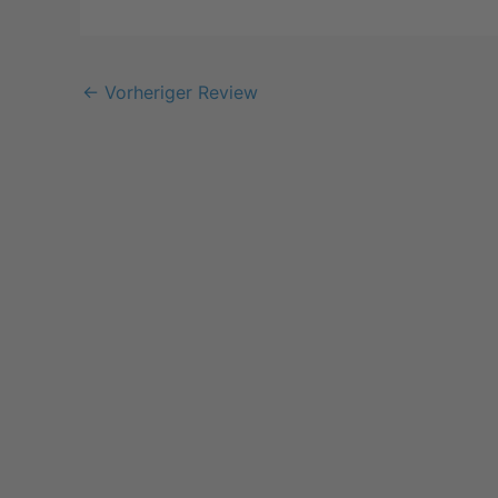
←
Vorheriger Review