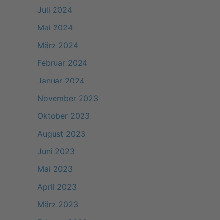
Juli 2024
Mai 2024
März 2024
Februar 2024
Januar 2024
November 2023
Oktober 2023
August 2023
Juni 2023
Mai 2023
April 2023
März 2023