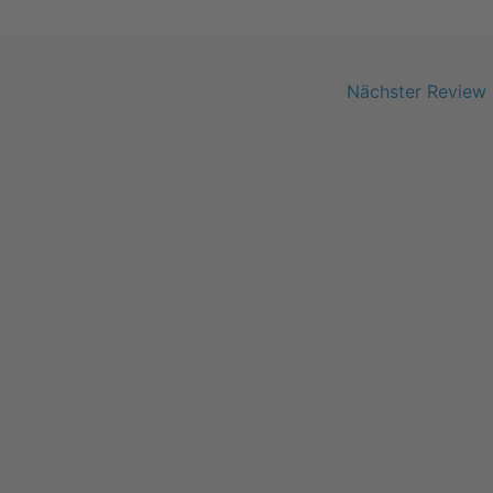
Nächster Review