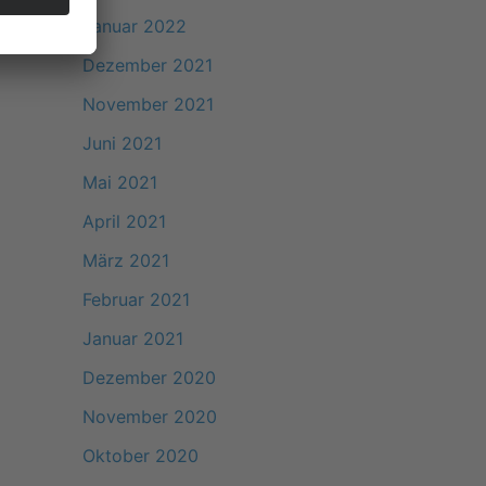
Januar 2022
Dezember 2021
November 2021
Juni 2021
Mai 2021
April 2021
März 2021
Februar 2021
Januar 2021
Dezember 2020
November 2020
Oktober 2020