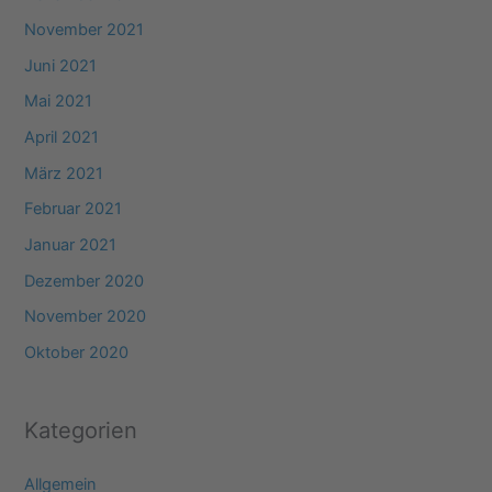
November 2021
Juni 2021
Mai 2021
April 2021
März 2021
Februar 2021
Januar 2021
Dezember 2020
November 2020
Oktober 2020
Kategorien
Allgemein