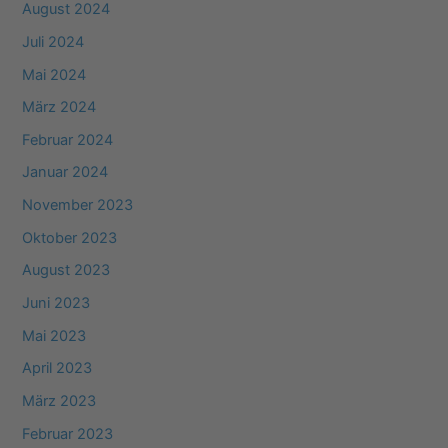
August 2024
Juli 2024
Mai 2024
März 2024
Februar 2024
Januar 2024
November 2023
Oktober 2023
August 2023
Juni 2023
Mai 2023
April 2023
März 2023
Februar 2023