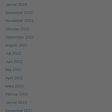
Januar 2023
Dezember 2022
November 2022
Oktober 2022
September 2022
August 2022
Juli 2022
Juni 2022
Mai 2022
April 2022
März 2022
Februar 2022
Januar 2022
Dezember 2021