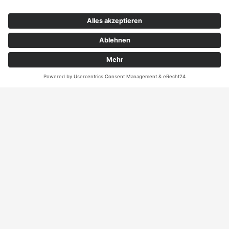
Kontakt
ANRUFEN
KARTE