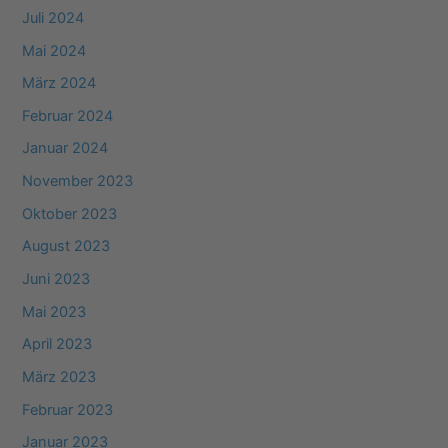
Juli 2024
Mai 2024
März 2024
Februar 2024
Januar 2024
November 2023
Oktober 2023
August 2023
Juni 2023
Mai 2023
April 2023
März 2023
Februar 2023
Januar 2023