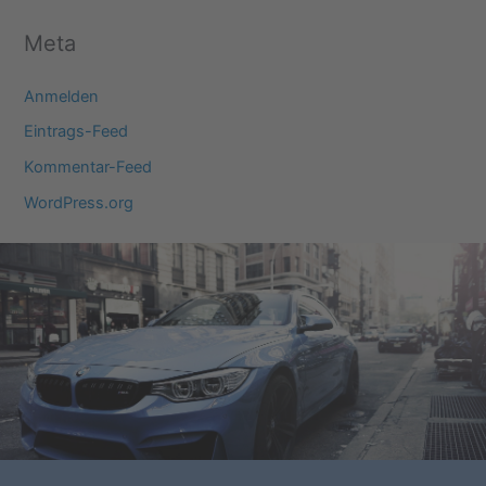
Meta
Anmelden
Eintrags-Feed
Kommentar-Feed
WordPress.org