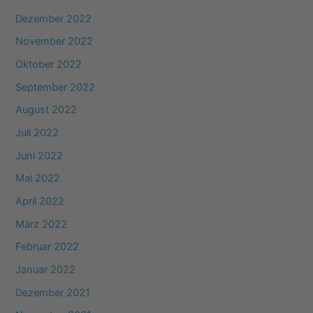
Dezember 2022
November 2022
Oktober 2022
September 2022
August 2022
Juli 2022
Juni 2022
Mai 2022
April 2022
März 2022
Februar 2022
Januar 2022
Dezember 2021