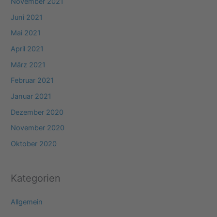
November 2021
Juni 2021
Mai 2021
April 2021
März 2021
Februar 2021
Januar 2021
Dezember 2020
November 2020
Oktober 2020
Kategorien
Allgemein