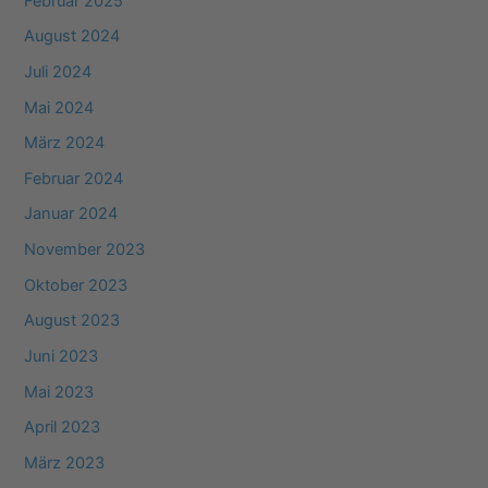
Februar 2025
August 2024
Juli 2024
Mai 2024
März 2024
Februar 2024
Januar 2024
November 2023
Oktober 2023
August 2023
Juni 2023
Mai 2023
April 2023
März 2023