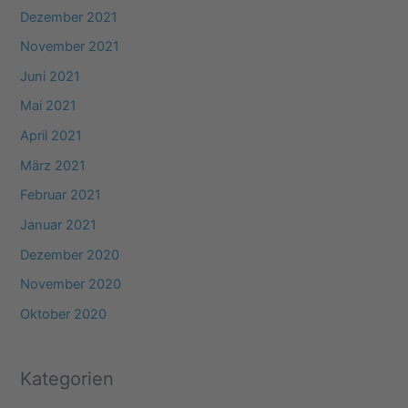
Dezember 2021
November 2021
Juni 2021
Mai 2021
April 2021
März 2021
Februar 2021
Januar 2021
Dezember 2020
November 2020
Oktober 2020
Kategorien