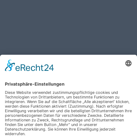
Haben Sie weitere Fragen an uns?
Nehmen Sie mit uns
Kontakt auf und erhalten
sie Ihr persönliches