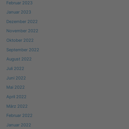
Februar 2023
Januar 2023
Dezember 2022
November 2022
Oktober 2022
September 2022
August 2022
Juli 2022
Juni 2022
Mai 2022
April 2022
März 2022
Februar 2022
Januar 2022