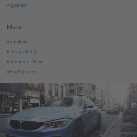
Allgemein
Meta
Anmelden
Eintrags-Feed
Kommentar-Feed
WordPress.org