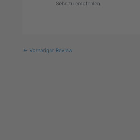
Sehr zu empfehlen.
←
Vorheriger Review