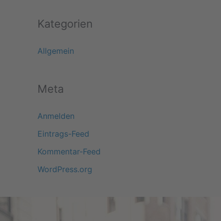
Kategorien
Allgemein
Meta
Anmelden
Eintrags-Feed
Kommentar-Feed
WordPress.org