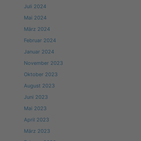
Juli 2024
Mai 2024
März 2024
Februar 2024
Januar 2024
November 2023
Oktober 2023
August 2023
Juni 2023
Mai 2023
April 2023
März 2023