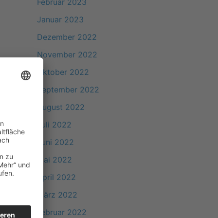
Februar 2023
Januar 2023
Dezember 2022
November 2022
Oktober 2022
September 2022
August 2022
Juli 2022
Juni 2022
Mai 2022
April 2022
März 2022
Februar 2022