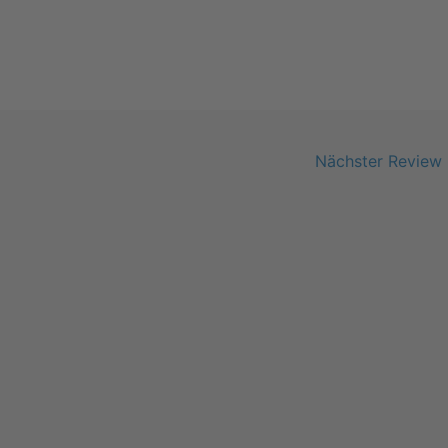
Nächster Review