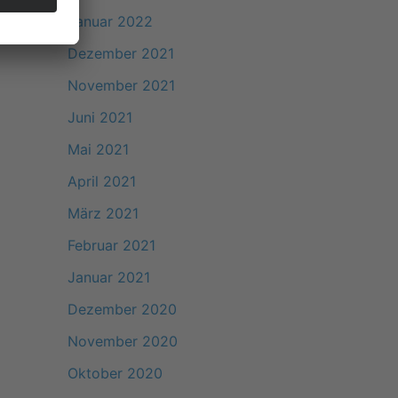
Januar 2022
Dezember 2021
November 2021
Juni 2021
Mai 2021
April 2021
März 2021
Februar 2021
Januar 2021
Dezember 2020
November 2020
Oktober 2020