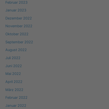
Februar 2023
Januar 2023
Dezember 2022
November 2022
Oktober 2022
September 2022
August 2022
Juli 2022
Juni 2022
Mai 2022
April 2022
März 2022
Februar 2022
Januar 2022