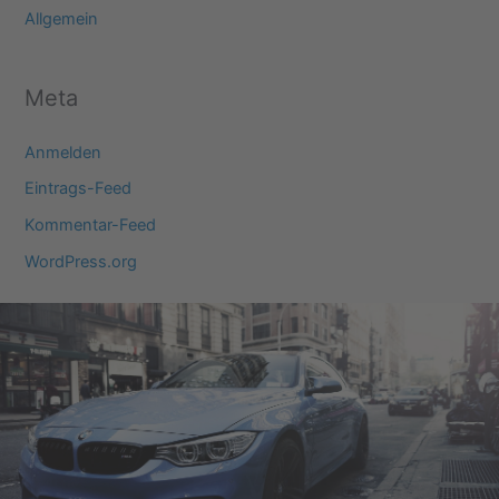
Allgemein
Meta
Anmelden
Eintrags-Feed
Kommentar-Feed
WordPress.org