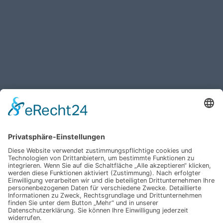
Haben Sie weitere Fragen an uns?
Nehmen Sie mit uns
Kontakt auf und erhalten
sie Ihr persönliches