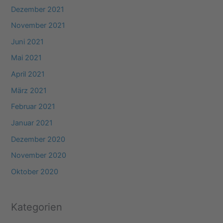
Dezember 2021
November 2021
Juni 2021
Mai 2021
April 2021
März 2021
Februar 2021
Januar 2021
Dezember 2020
November 2020
Oktober 2020
Kategorien