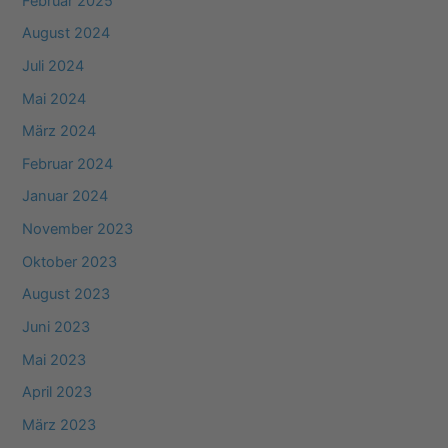
Februar 2025
August 2024
Juli 2024
Mai 2024
März 2024
Februar 2024
Januar 2024
November 2023
Oktober 2023
August 2023
Juni 2023
Mai 2023
April 2023
März 2023