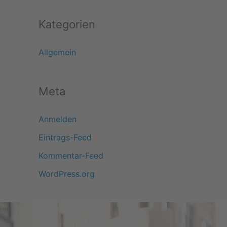
Kategorien
Allgemein
Meta
Anmelden
Eintrags-Feed
Kommentar-Feed
WordPress.org