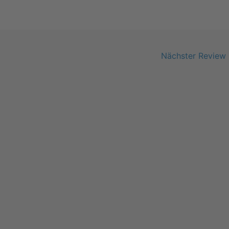
Nächster Review