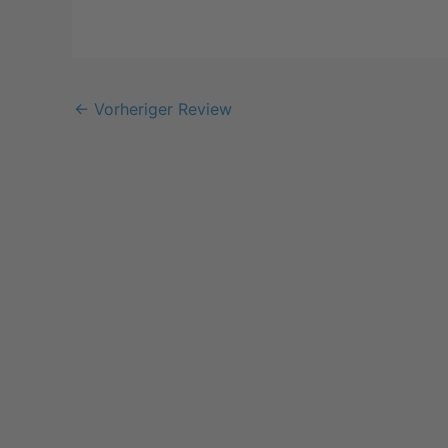
←
Vorheriger Review