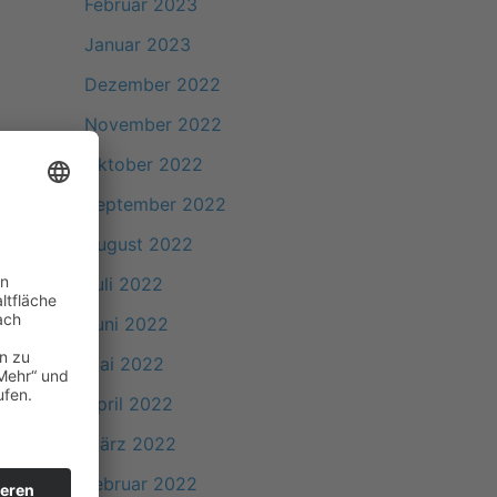
Februar 2023
Januar 2023
Dezember 2022
November 2022
Oktober 2022
September 2022
August 2022
Juli 2022
Juni 2022
Mai 2022
April 2022
März 2022
Februar 2022