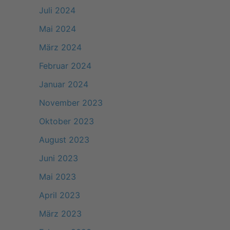
Juli 2024
Mai 2024
März 2024
Februar 2024
Januar 2024
November 2023
Oktober 2023
August 2023
Juni 2023
Mai 2023
April 2023
März 2023