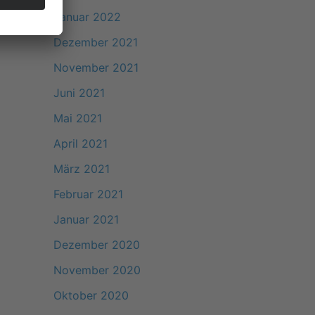
Januar 2022
Dezember 2021
November 2021
Juni 2021
Mai 2021
April 2021
März 2021
Februar 2021
Januar 2021
Dezember 2020
November 2020
Oktober 2020