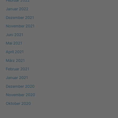
Februar 2022
Januar 2022
Dezember 2021
November 2021
Juni 2021
Mai 2021
April 2021
März 2021
Februar 2021
Januar 2021
Dezember 2020
November 2020
Oktober 2020