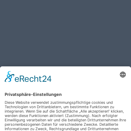
Haben Sie weitere Fragen an uns?
Nehmen Sie mit uns