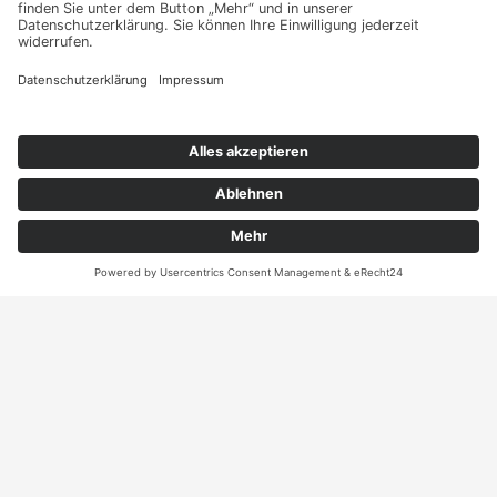
Kontakt auf und erhalten
sie Ihr persönliches
Angebot
Kontakt
ANRUFEN
KARTE