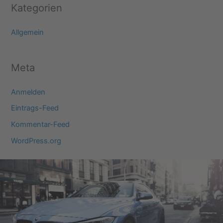
Kategorien
Allgemein
Meta
Anmelden
Eintrags-Feed
Kommentar-Feed
WordPress.org