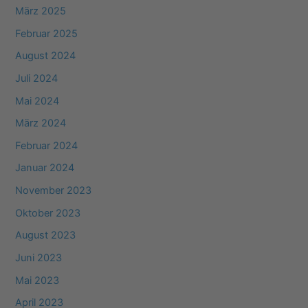
März 2025
Februar 2025
August 2024
Juli 2024
Mai 2024
März 2024
Februar 2024
Januar 2024
November 2023
Oktober 2023
August 2023
Juni 2023
Mai 2023
April 2023