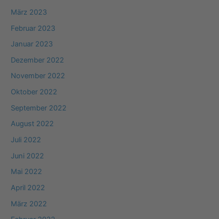
März 2023
Februar 2023
Januar 2023
Dezember 2022
November 2022
Oktober 2022
September 2022
August 2022
Juli 2022
Juni 2022
Mai 2022
April 2022
März 2022