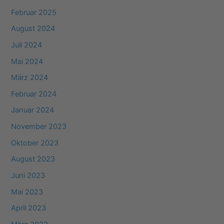
Februar 2025
August 2024
Juli 2024
Mai 2024
März 2024
Februar 2024
Januar 2024
November 2023
Oktober 2023
August 2023
Juni 2023
Mai 2023
April 2023