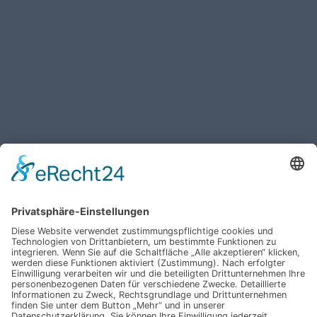
Haben Sie weitere Fragen an uns?
Nehmen Sie mit uns
Kontakt auf und erhalten