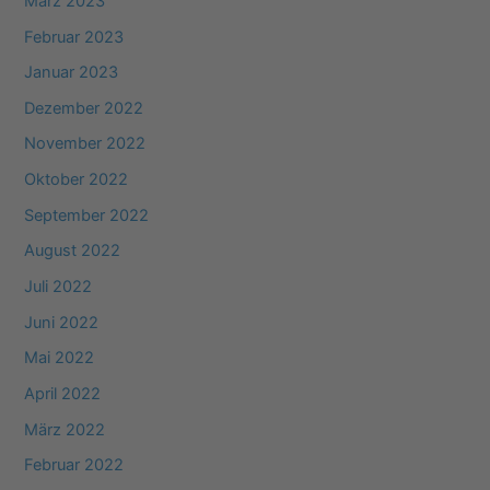
März 2023
Februar 2023
Januar 2023
Dezember 2022
November 2022
Oktober 2022
September 2022
August 2022
Juli 2022
Juni 2022
Mai 2022
April 2022
März 2022
Februar 2022