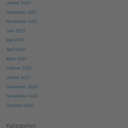
Januar 2022
Dezember 2021
November 2021
Juni 2021
Mai 2021
April 2021
März 2021
Februar 2021
Januar 2021
Dezember 2020
November 2020
Oktober 2020
Kategorien