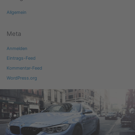
Allgemein
Meta
Anmelden
Eintrags-Feed
Kommentar-Feed
WordPress.org