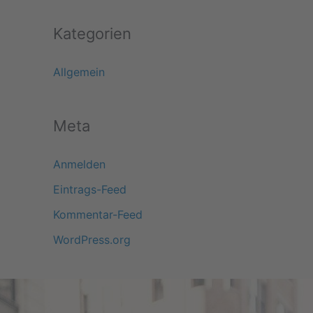
Kategorien
Allgemein
Meta
Anmelden
Eintrags-Feed
Kommentar-Feed
WordPress.org