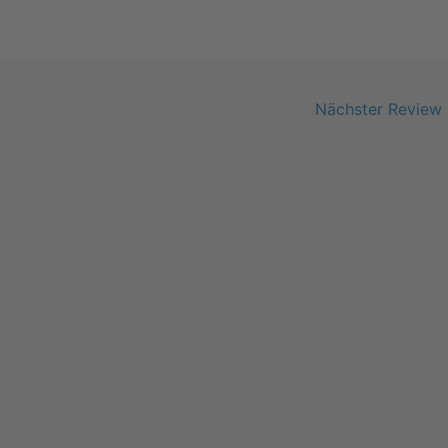
Nächster Review