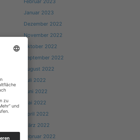
Februar 2023
Januar 2023
Dezember 2022
November 2022
Oktober 2022
September 2022
August 2022
Juli 2022
Juni 2022
Mai 2022
April 2022
März 2022
Februar 2022