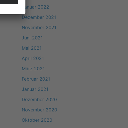
Januar 2022
Dezember 2021
November 2021
Juni 2021
Mai 2021
April 2021
März 2021
Februar 2021
Januar 2021
Dezember 2020
November 2020
Oktober 2020