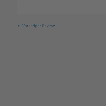
←
Vorheriger Review