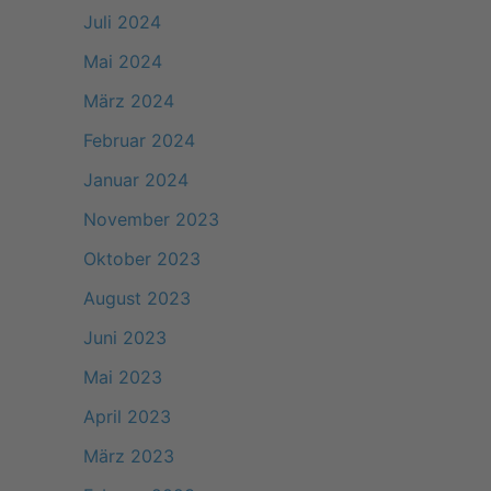
Juli 2024
Mai 2024
März 2024
Februar 2024
Januar 2024
November 2023
Oktober 2023
August 2023
Juni 2023
Mai 2023
April 2023
März 2023