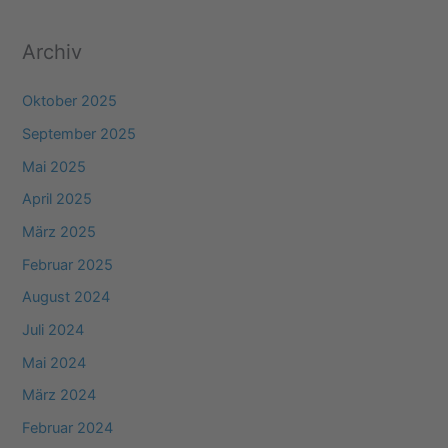
:
Archiv
Oktober 2025
September 2025
Mai 2025
April 2025
März 2025
Februar 2025
August 2024
Juli 2024
Mai 2024
März 2024
Februar 2024