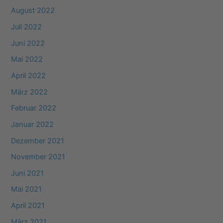
August 2022
Juli 2022
Juni 2022
Mai 2022
April 2022
März 2022
Februar 2022
Januar 2022
Dezember 2021
November 2021
Juni 2021
Mai 2021
April 2021
März 2021