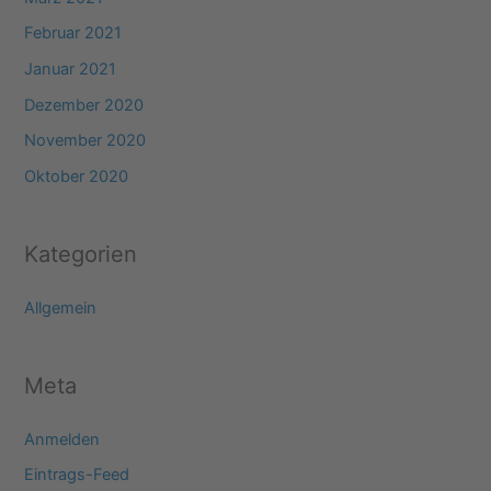
Februar 2021
Januar 2021
Dezember 2020
November 2020
Oktober 2020
Kategorien
Allgemein
Meta
Anmelden
Eintrags-Feed