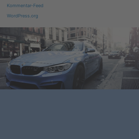
Kommentar-Feed
WordPress.org