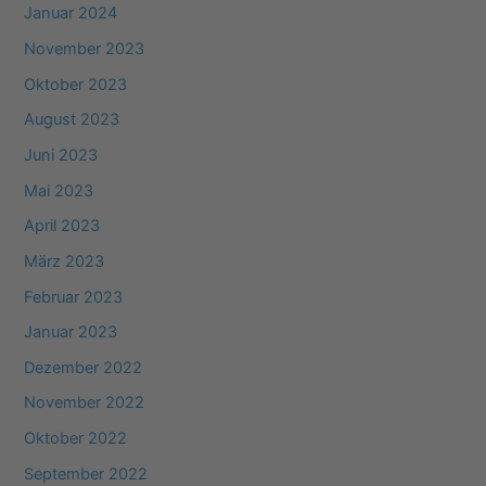
Januar 2024
November 2023
Oktober 2023
August 2023
Juni 2023
Mai 2023
April 2023
März 2023
Februar 2023
Januar 2023
Dezember 2022
November 2022
Oktober 2022
September 2022